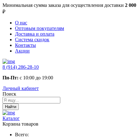
Минимальная сумма заказа
для осуществления доставки
2 000
₽
О нас
Оптовым покупателям
Доставка и оплата
Система скидок
Контакты
Акции
8 (914) 286-28-10
Пн-Пт:
с 10:00 до 19:00
Личный кабинет
Поиск
Найти
Каталог
Корзина товаров
Всего: