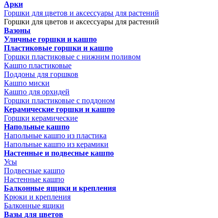
Арки
Горшки для цветов и аксессуары для растений
Горшки для цветов и аксессуары для растений
Вазоны
Уличные горшки и кашпо
Пластиковые горшки и кашпо
Горшки пластиковые с нижним поливом
Кашпо пластиковые
Поддоны для горшков
Кашпо миски
Кашпо для орхидей
Горшки пластиковые с поддоном
Керамические горшки и кашпо
Горшки керамические
Напольные кашпо
Напольные кашпо из пластика
Напольные кашпо из керамики
Настенные и подвесные кашпо
Усы
Подвесные кашпо
Настенные кашпо
Балконные ящики и крепления
Крюки и крепления
Балконные ящики
Вазы для цветов