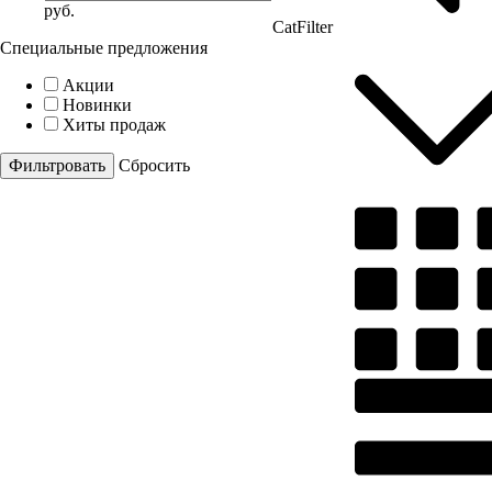
руб.
CatFilter
Специальные предложения
Акции
Новинки
Хиты продаж
Cбросить