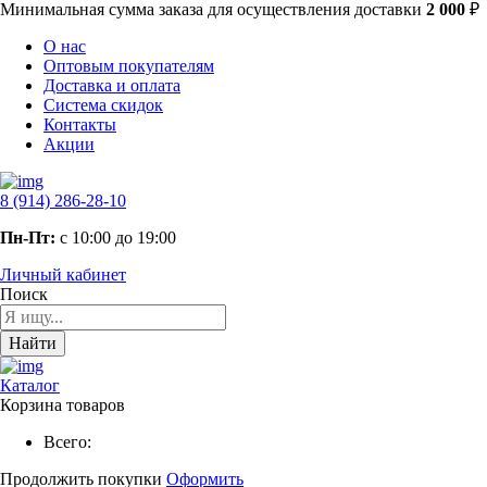
Минимальная сумма заказа
для осуществления доставки
2 000
₽
О нас
Оптовым покупателям
Доставка и оплата
Система скидок
Контакты
Акции
8 (914) 286-28-10
Пн-Пт:
с 10:00 до 19:00
Личный кабинет
Поиск
Найти
Каталог
Корзина товаров
Всего:
Продолжить покупки
Оформить