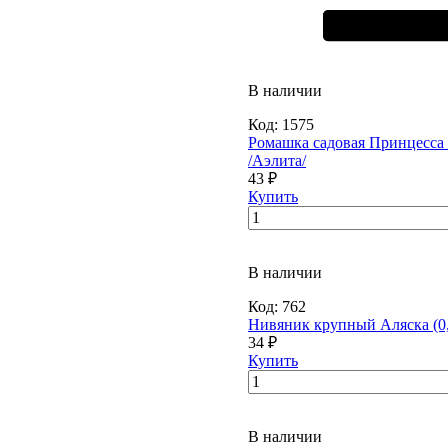
В наличии
Код:
1575
Ромашка садовая Принцесса
/Аэлита/
43 ₽
Купить
В наличии
Код:
762
Нивяник крупный Аляска (0,
34 ₽
Купить
В наличии