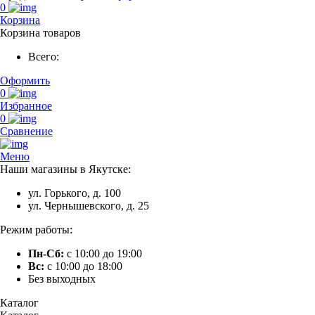
0
Корзина
Корзина товаров
Всего:
Оформить
0
Избранное
0
Сравнение
Меню
Наши магазины в Якутске:
ул. Горького, д. 100
ул. Чернышевского, д. 25
Режим работы:
Пн-Сб:
с 10:00 до 19:00
Вс:
с 10:00 до 18:00
Без выходных
Каталог