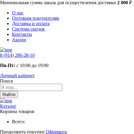
Минимальная сумма заказа
для осуществления доставки
2 000
₽
О нас
Оптовым покупателям
Доставка и оплата
Система скидок
Контакты
Акции
8 (914) 286-28-10
Пн-Пт:
с 10:00 до 19:00
Личный кабинет
Поиск
Найти
Каталог
Корзина товаров
Всего:
Продолжить покупки
Оформить