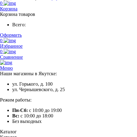
0
Корзина
Корзина товаров
Всего:
Оформить
0
Избранное
0
Сравнение
Меню
Наши магазины в Якутске:
ул. Горького, д. 100
ул. Чернышевского, д. 25
Режим работы:
Пн-Сб:
с 10:00 до 19:00
Вс:
с 10:00 до 18:00
Без выходных
Каталог