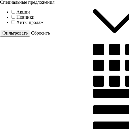
Специальные предложения
Акции
Новинки
Хиты продаж
Cбросить