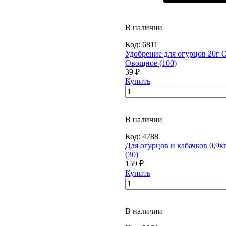
В наличии
Код:
6811
Удобрение для огурцов 20г 
Овощное (100)
39 ₽
Купить
В наличии
Код:
4788
Для огурцов и кабачков 0,9к
(30)
159 ₽
Купить
В наличии