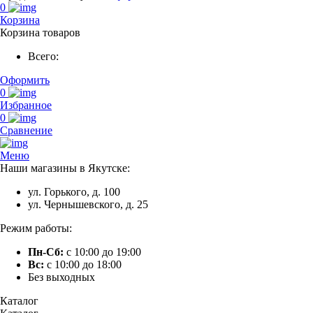
0
Корзина
Корзина товаров
Всего:
Оформить
0
Избранное
0
Сравнение
Меню
Наши магазины в Якутске:
ул. Горького, д. 100
ул. Чернышевского, д. 25
Режим работы:
Пн-Сб:
с 10:00 до 19:00
Вс:
с 10:00 до 18:00
Без выходных
Каталог