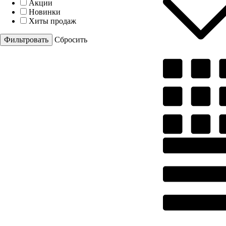
Акции
Новинки
Хиты продаж
Cбросить