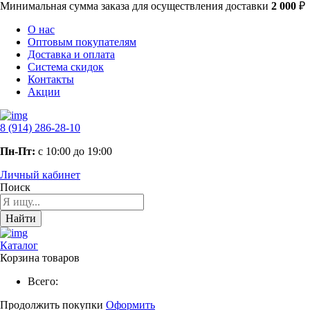
Минимальная сумма заказа
для осуществления доставки
2 000
₽
О нас
Оптовым покупателям
Доставка и оплата
Система скидок
Контакты
Акции
8 (914) 286-28-10
Пн-Пт:
с 10:00 до 19:00
Личный кабинет
Поиск
Найти
Каталог
Корзина товаров
Всего:
Продолжить покупки
Оформить