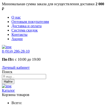
Минимальная сумма заказа
для осуществления доставки
2 000
₽
О нас
Оптовым покупателям
Доставка и оплата
Система скидок
Контакты
Акции
8 (914) 286-28-10
Пн-Пт:
с 10:00 до 19:00
Личный кабинет
Поиск
Найти
Каталог
Корзина товаров
Всего: