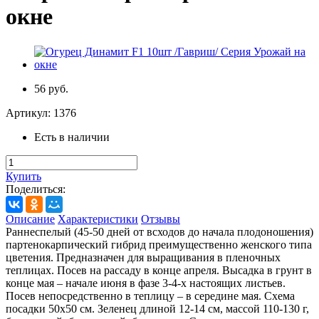
окне
56 руб.
Артикул:
1376
Есть в наличии
Купить
Поделиться:
Описание
Характеристики
Отзывы
Раннеспелый (45-50 дней от всходов до начала плодоношения)
партенокарпический гибрид преимущественно женского типа
цветения. Предназначен для выращивания в пленочных
теплицах. Посев на рассаду в конце апреля. Высадка в грунт в
конце мая – начале июня в фазе 3-4-х настоящих листьев.
Посев непосредственно в теплицу – в середине мая. Схема
посадки 50х50 см. Зеленец длиной 12-14 см, массой 110-130 г,