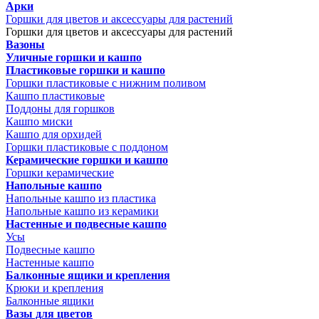
Арки
Горшки для цветов и аксессуары для растений
Горшки для цветов и аксессуары для растений
Вазоны
Уличные горшки и кашпо
Пластиковые горшки и кашпо
Горшки пластиковые с нижним поливом
Кашпо пластиковые
Поддоны для горшков
Кашпо миски
Кашпо для орхидей
Горшки пластиковые с поддоном
Керамические горшки и кашпо
Горшки керамические
Напольные кашпо
Напольные кашпо из пластика
Напольные кашпо из керамики
Настенные и подвесные кашпо
Усы
Подвесные кашпо
Настенные кашпо
Балконные ящики и крепления
Крюки и крепления
Балконные ящики
Вазы для цветов