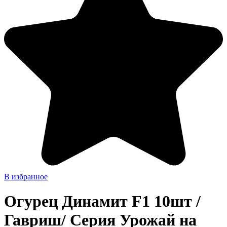
В избранное
Огурец Динамит F1 10шт /
Гавриш/ Серия Урожай на