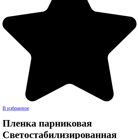
В избранное
Пленка парниковая
Светостабилизированная