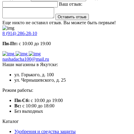
Ваш отзыв:
Оставить отзыв
Еще никто не оставил отзыв. Вы можете быть первым!
8 (914) 286-28-10
Пн-Пт:
с 10:00 до 19:00
nashadacha100@mail.ru
Наши магазины в Якутске:
ул. Горького, д. 100
ул. Чернышевского, д. 25
Режим работы:
Пн-Сб:
с 10:00 до 19:00
Вс:
с 10:00 до 18:00
Без выходных
Каталог
Удобрения и средства защиты