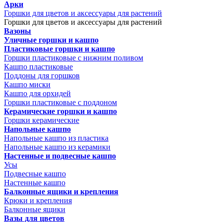
Арки
Горшки для цветов и аксессуары для растений
Горшки для цветов и аксессуары для растений
Вазоны
Уличные горшки и кашпо
Пластиковые горшки и кашпо
Горшки пластиковые с нижним поливом
Кашпо пластиковые
Поддоны для горшков
Кашпо миски
Кашпо для орхидей
Горшки пластиковые с поддоном
Керамические горшки и кашпо
Горшки керамические
Напольные кашпо
Напольные кашпо из пластика
Напольные кашпо из керамики
Настенные и подвесные кашпо
Усы
Подвесные кашпо
Настенные кашпо
Балконные ящики и крепления
Крюки и крепления
Балконные ящики
Вазы для цветов