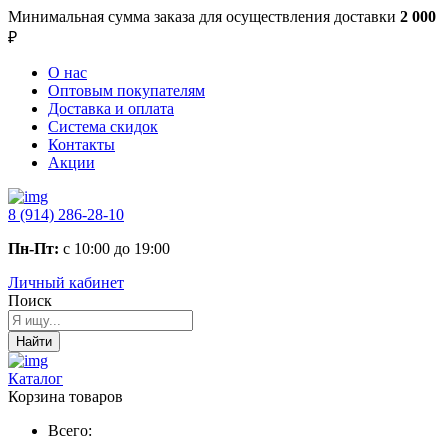
Минимальная сумма заказа
для осуществления доставки
2 000
₽
О нас
Оптовым покупателям
Доставка и оплата
Система скидок
Контакты
Акции
8 (914) 286-28-10
Пн-Пт:
с 10:00 до 19:00
Личный кабинет
Поиск
Найти
Каталог
Корзина товаров
Всего: