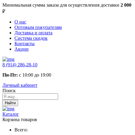
Минимальная сумма заказа
для осуществления доставки
2 000
₽
О нас
Оптовым покупателям
Доставка и оплата
Система скидок
Контакты
Акции
8 (914) 286-28-10
Пн-Пт:
с 10:00 до 19:00
Личный кабинет
Поиск
Найти
Каталог
Корзина товаров
Всего: