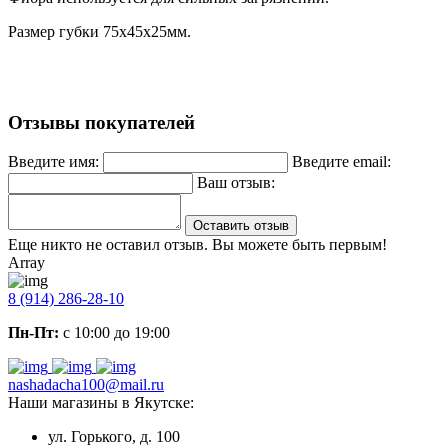
Размер губки 75х45х25мм.
Отзывы покупателей
Введите имя:
Введите email:
Ваш отзыв:
Оставить отзыв
Еще никто не оставил отзыв. Вы можете быть первым!
Array
8 (914) 286-28-10
Пн-Пт:
с 10:00 до 19:00
nashadacha100@mail.ru
Наши магазины в Якутске:
ул. Горького, д. 100