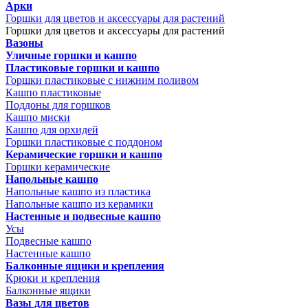
Арки
Горшки для цветов и аксессуары для растений
Горшки для цветов и аксессуары для растений
Вазоны
Уличные горшки и кашпо
Пластиковые горшки и кашпо
Горшки пластиковые с нижним поливом
Кашпо пластиковые
Поддоны для горшков
Кашпо миски
Кашпо для орхидей
Горшки пластиковые с поддоном
Керамические горшки и кашпо
Горшки керамические
Напольные кашпо
Напольные кашпо из пластика
Напольные кашпо из керамики
Настенные и подвесные кашпо
Усы
Подвесные кашпо
Настенные кашпо
Балконные ящики и крепления
Крюки и крепления
Балконные ящики
Вазы для цветов