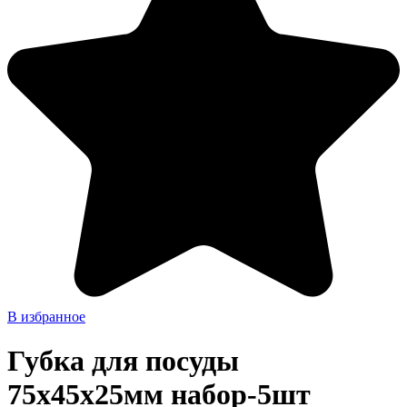
В избранное
Губка для посуды
75х45х25мм набор-5шт