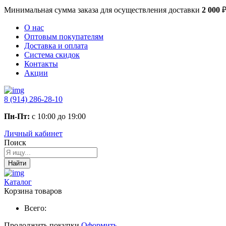
Минимальная сумма заказа
для осуществления доставки
2 000
О нас
Оптовым покупателям
Доставка и оплата
Система скидок
Контакты
Акции
8 (914) 286-28-10
Пн-Пт:
с 10:00 до 19:00
Личный кабинет
Поиск
Найти
Каталог
Корзина товаров
Всего:
Продолжить покупки
Оформить