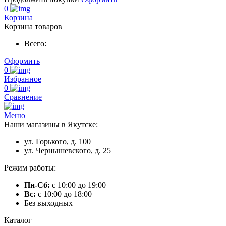
0
Корзина
Корзина товаров
Всего:
Оформить
0
Избранное
0
Сравнение
Меню
Наши магазины в Якутске:
ул. Горького, д. 100
ул. Чернышевского, д. 25
Режим работы:
Пн-Сб:
с 10:00 до 19:00
Вс:
с 10:00 до 18:00
Без выходных
Каталог