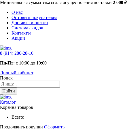
Минимальная сумма заказа
для осуществления доставки
2 000
₽
О нас
Оптовым покупателям
Доставка и оплата
Система скидок
Контакты
Акции
8 (914) 286-28-10
Пн-Пт:
с 10:00 до 19:00
Личный кабинет
Поиск
Найти
Каталог
Корзина товаров
Всего:
Продолжить покупки
Оформить