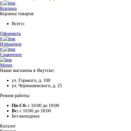
0
Корзина
Корзина товаров
Всего:
Оформить
0
Избранное
0
Сравнение
Меню
Наши магазины в Якутске:
ул. Горького, д. 100
ул. Чернышевского, д. 25
Режим работы:
Пн-Сб:
с 10:00 до 19:00
Вс:
с 10:00 до 18:00
Без выходных
Каталог