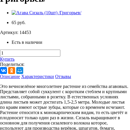
65 руб.
Артикул:
14453
Есть в наличии
Купить
Поделиться:
Описание
Характеристики
Отзывы
Это вечнозелёное многолетнее растение из семейства агавовых.
Представляет собой суккулент с коротким стеблем и крупными
листьями, собранными в розетку. В естественных условиях
длина листьев может достигать 1,5-2,5 метра. Молодые листья
по краям имеют острые зубцы, которые со временем исчезают.
Растение относится к монокарпическим видам, то есть цветёт и
плодоносит только один раз в жизни. Сизаль выращивают в
основном для получения сизалевого волокна которое,
используют для производства верёвок, шпагатов, бумаги,