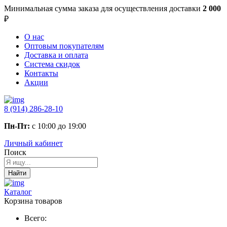
Минимальная сумма заказа
для осуществления доставки
2 000
₽
О нас
Оптовым покупателям
Доставка и оплата
Система скидок
Контакты
Акции
8 (914) 286-28-10
Пн-Пт:
с 10:00 до 19:00
Личный кабинет
Поиск
Найти
Каталог
Корзина товаров
Всего: