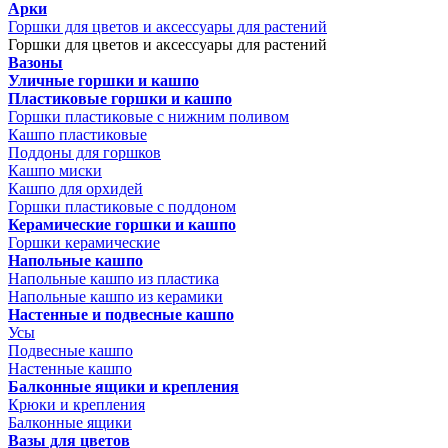
Арки
Горшки для цветов и аксессуары для растений
Горшки для цветов и аксессуары для растений
Вазоны
Уличные горшки и кашпо
Пластиковые горшки и кашпо
Горшки пластиковые с нижним поливом
Кашпо пластиковые
Поддоны для горшков
Кашпо миски
Кашпо для орхидей
Горшки пластиковые с поддоном
Керамические горшки и кашпо
Горшки керамические
Напольные кашпо
Напольные кашпо из пластика
Напольные кашпо из керамики
Настенные и подвесные кашпо
Усы
Подвесные кашпо
Настенные кашпо
Балконные ящики и крепления
Крюки и крепления
Балконные ящики
Вазы для цветов