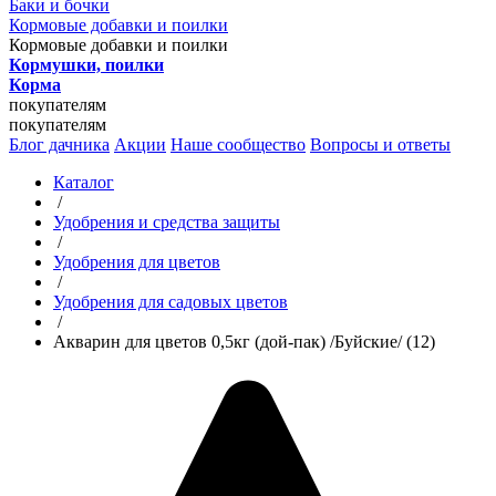
Баки и бочки
Кормовые добавки и поилки
Кормовые добавки и поилки
Кормушки, поилки
Корма
покупателям
покупателям
Блог дачника
Акции
Наше сообщество
Вопросы и ответы
Каталог
/
Удобрения и средства защиты
/
Удобрения для цветов
/
Удобрения для садовых цветов
/
Акварин для цветов 0,5кг (дой-пак) /Буйские/ (12)