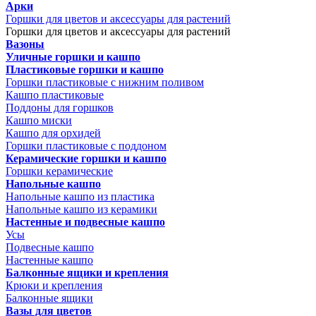
Арки
Горшки для цветов и аксессуары для растений
Горшки для цветов и аксессуары для растений
Вазоны
Уличные горшки и кашпо
Пластиковые горшки и кашпо
Горшки пластиковые с нижним поливом
Кашпо пластиковые
Поддоны для горшков
Кашпо миски
Кашпо для орхидей
Горшки пластиковые с поддоном
Керамические горшки и кашпо
Горшки керамические
Напольные кашпо
Напольные кашпо из пластика
Напольные кашпо из керамики
Настенные и подвесные кашпо
Усы
Подвесные кашпо
Настенные кашпо
Балконные ящики и крепления
Крюки и крепления
Балконные ящики
Вазы для цветов