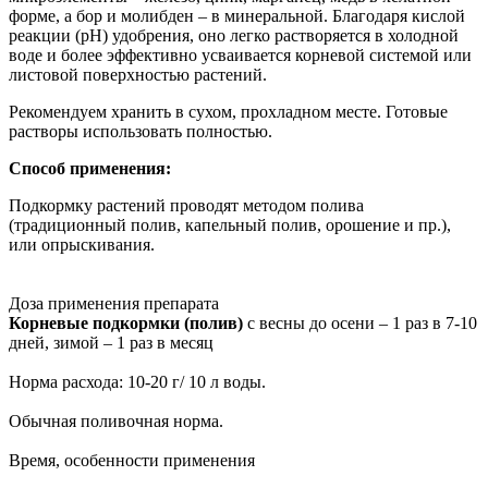
форме, а бор и молибден – в минеральной. Благодаря кислой
реакции (рН) удобрения, оно легко растворяется в холодной
воде и более эффективно усваивается корневой системой или
листовой поверхностью растений.
Рекомендуем хранить в сухом, прохладном месте. Готовые
растворы использовать полностью.
Способ применения:
Подкормку растений проводят методом полива
(традиционный полив, капельный полив, орошение и пр.),
или опрыскивания.
Доза применения препарата
Корневые подкормки (полив)
с весны до осени – 1 раз в 7-10
дней, зимой – 1 раз в месяц
Норма расхода: 10-20 г/ 10 л воды.
Обычная поливочная норма.
Время, особенности применения