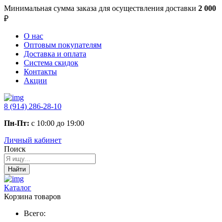
Минимальная сумма заказа
для осуществления доставки
2 000
₽
О нас
Оптовым покупателям
Доставка и оплата
Система скидок
Контакты
Акции
8 (914) 286-28-10
Пн-Пт:
с 10:00 до 19:00
Личный кабинет
Поиск
Найти
Каталог
Корзина товаров
Всего: