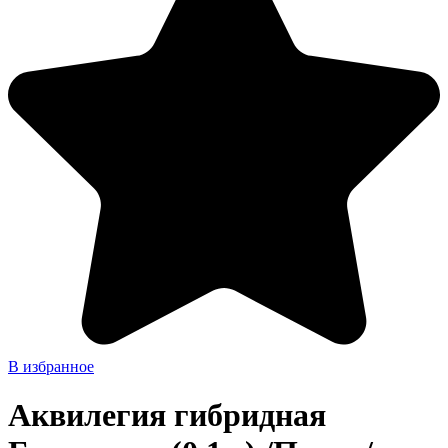
В избранное
Аквилегия гибридная