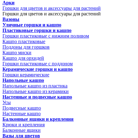
Арки
Горшки для цветов и аксессуары для растений
Горшки для цветов и аксессуары для растений
Вазоны
Уличные горшки и кашпо
Пластиковые горшки и кашпо
Горшки пластиковые с нижним поливом
Кашпо пластиковые
Поддоны для горшков
Кашпо миски
Кашпо для орхидей
Горшки пластиковые с поддоном
Керамические горшки и кашпо
Горшки керамические
Напольные кашпо
Напольные кашпо из пластика
Напольные кашпо из керамики
Настенные и подвесные кашпо
Усы
Подвесные кашпо
Настенные кашпо
Балконные ящики и крепления
Крюки и крепления
Балконные ящики
Вазы для цветов