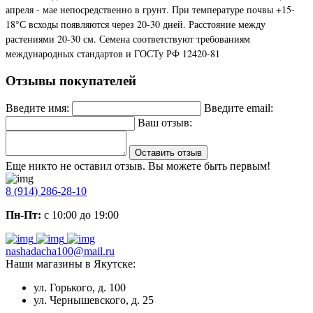
апреля - мае непосредственно в грунт. При температуре почвы +15-
18°С всходы появляются через 20-30 дней. Расстояние между
растениями 20-30 см. Семена соответствуют требованиям
международных стандартов и ГОСТу РФ 12420-81
Отзывы покупателей
Введите имя:
Введите email:
Ваш отзыв:
Оставить отзыв
Еще никто не оставил отзыв. Вы можете быть первым!
8 (914) 286-28-10
Пн-Пт:
с 10:00 до 19:00
nashadacha100@mail.ru
Наши магазины в Якутске:
ул. Горького, д. 100
ул. Чернышевского, д. 25