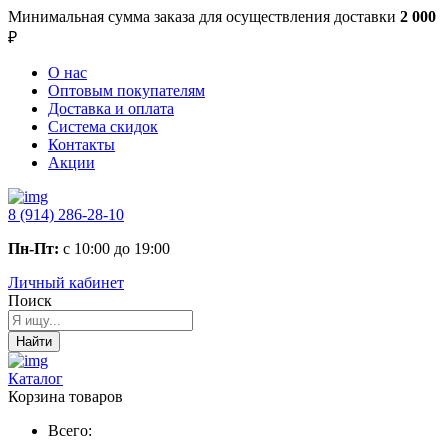
Минимальная сумма заказа
для осуществления доставки
2 000
₽
О нас
Оптовым покупателям
Доставка и оплата
Система скидок
Контакты
Акции
8 (914) 286-28-10
Пн-Пт:
с 10:00 до 19:00
Личный кабинет
Поиск
Найти
Каталог
Корзина товаров
Всего: