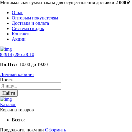
Минимальная сумма заказа
для осуществления доставки
2 000
₽
О нас
Оптовым покупателям
Доставка и оплата
Система скидок
Контакты
Акции
8 (914) 286-28-10
Пн-Пт:
с 10:00 до 19:00
Личный кабинет
Поиск
Найти
Каталог
Корзина товаров
Всего:
Продолжить покупки
Оформить