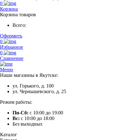
0
Корзина
Корзина товаров
Всего:
Оформить
0
Избранное
0
Сравнение
Меню
Наши магазины в Якутске:
ул. Горького, д. 100
ул. Чернышевского, д. 25
Режим работы:
Пн-Сб:
с 10:00 до 19:00
Вс:
с 10:00 до 18:00
Без выходных
Каталог