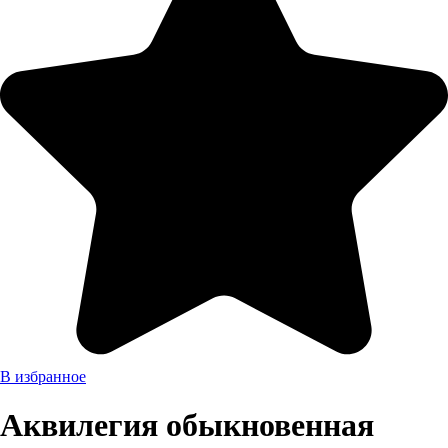
В избранное
Аквилегия обыкновенная