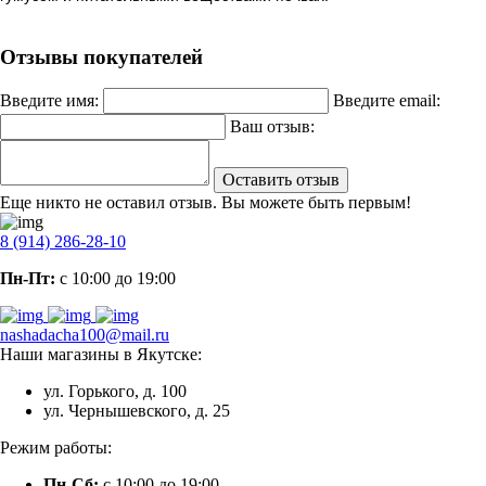
Отзывы покупателей
Введите имя:
Введите email:
Ваш отзыв:
Оставить отзыв
Еще никто не оставил отзыв. Вы можете быть первым!
8 (914) 286-28-10
Пн-Пт:
с 10:00 до 19:00
nashadacha100@mail.ru
Наши магазины в Якутске:
ул. Горького, д. 100
ул. Чернышевского, д. 25
Режим работы:
Пн-Сб:
с 10:00 до 19:00