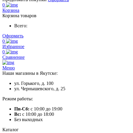
0
Корзина
Корзина товаров
Всего:
Оформить
0
Избранное
0
Сравнение
Меню
Наши магазины в Якутске:
ул. Горького, д. 100
ул. Чернышевского, д. 25
Режим работы:
Пн-Сб:
с 10:00 до 19:00
Вс:
с 10:00 до 18:00
Без выходных
Каталог