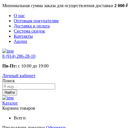
Минимальная сумма заказа
для осуществления доставки
2 000
О нас
Оптовым покупателям
Доставка и оплата
Система скидок
Контакты
Акции
8 (914) 286-28-10
Пн-Пт:
с 10:00 до 19:00
Личный кабинет
Поиск
Найти
Каталог
Корзина товаров
Всего:
Продолжить покупки
Оформить