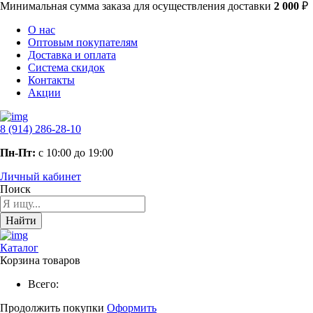
Минимальная сумма заказа
для осуществления доставки
2 000
₽
О нас
Оптовым покупателям
Доставка и оплата
Система скидок
Контакты
Акции
8 (914) 286-28-10
Пн-Пт:
с 10:00 до 19:00
Личный кабинет
Поиск
Найти
Каталог
Корзина товаров
Всего:
Продолжить покупки
Оформить