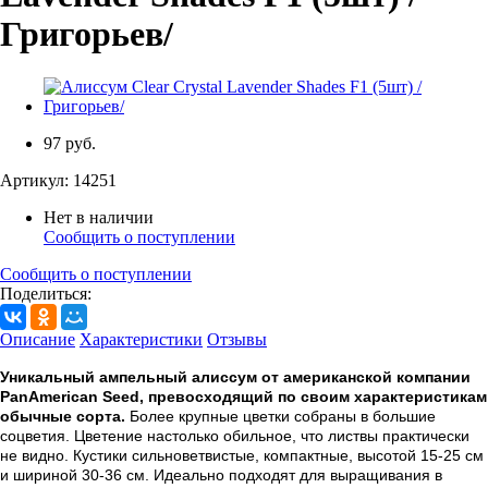
Григорьев/
97 руб.
Артикул:
14251
Нет в наличии
Сообщить о поступлении
Сообщить о поступлении
Поделиться:
Описание
Характеристики
Отзывы
Уникальный ампельный алиссум от американской компании
PanAmerican Seed, превосходящий по своим характеристикам
обычные сорта.
Более крупные цветки собраны в большие
соцветия. Цветение настолько обильное, что листвы практически
не видно. Кустики сильноветвистые, компактные, высотой 15-25 см
и шириной 30-36 см. Идеально подходят для выращивания в