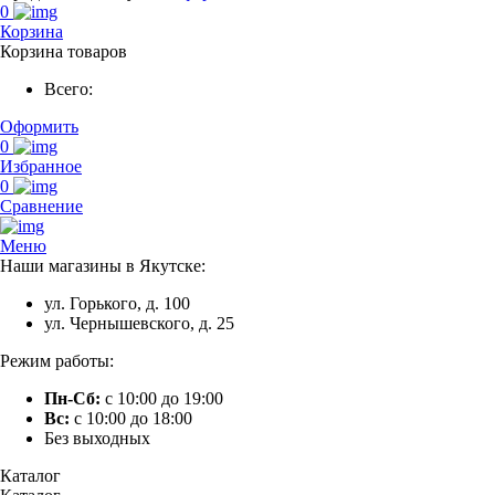
0
Корзина
Корзина товаров
Всего:
Оформить
0
Избранное
0
Сравнение
Меню
Наши магазины в Якутске:
ул. Горького, д. 100
ул. Чернышевского, д. 25
Режим работы:
Пн-Сб:
с 10:00 до 19:00
Вс:
с 10:00 до 18:00
Без выходных
Каталог