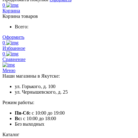
0
Корзина
Корзина товаров
Всего:
Оформить
0
Избранное
0
Сравнение
Меню
Наши магазины в Якутске:
ул. Горького, д. 100
ул. Чернышевского, д. 25
Режим работы:
Пн-Сб:
с 10:00 до 19:00
Вс:
с 10:00 до 18:00
Без выходных
Каталог