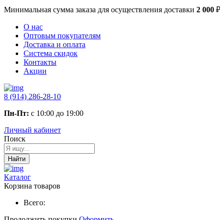
Минимальная сумма заказа
для осуществления доставки
2 000
О нас
Оптовым покупателям
Доставка и оплата
Система скидок
Контакты
Акции
8 (914) 286-28-10
Пн-Пт:
с 10:00 до 19:00
Личный кабинет
Поиск
Найти
Каталог
Корзина товаров
Всего:
Продолжить покупки
Оформить