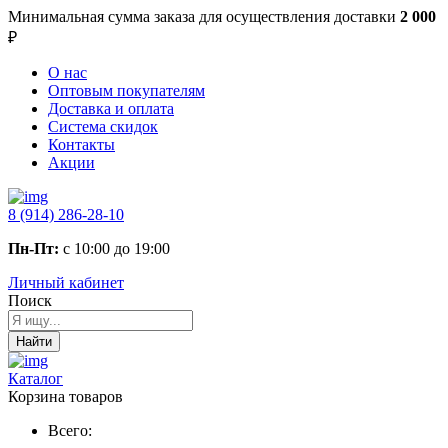
Минимальная сумма заказа
для осуществления доставки
2 000
₽
О нас
Оптовым покупателям
Доставка и оплата
Система скидок
Контакты
Акции
8 (914) 286-28-10
Пн-Пт:
с 10:00 до 19:00
Личный кабинет
Поиск
Найти
Каталог
Корзина товаров
Всего: