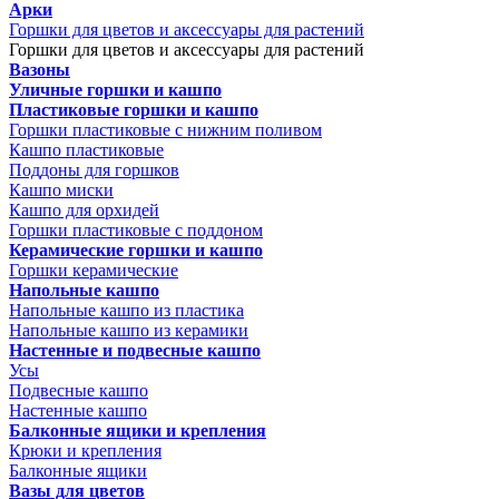
Арки
Горшки для цветов и аксессуары для растений
Горшки для цветов и аксессуары для растений
Вазоны
Уличные горшки и кашпо
Пластиковые горшки и кашпо
Горшки пластиковые с нижним поливом
Кашпо пластиковые
Поддоны для горшков
Кашпо миски
Кашпо для орхидей
Горшки пластиковые с поддоном
Керамические горшки и кашпо
Горшки керамические
Напольные кашпо
Напольные кашпо из пластика
Напольные кашпо из керамики
Настенные и подвесные кашпо
Усы
Подвесные кашпо
Настенные кашпо
Балконные ящики и крепления
Крюки и крепления
Балконные ящики
Вазы для цветов