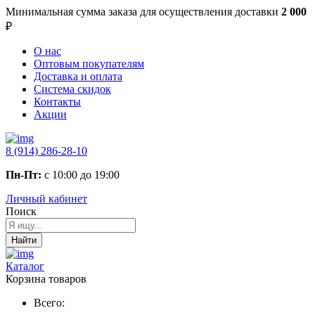
Минимальная сумма заказа
для осуществления доставки
2 000
₽
О нас
Оптовым покупателям
Доставка и оплата
Система скидок
Контакты
Акции
8 (914) 286-28-10
Пн-Пт:
с 10:00 до 19:00
Личный кабинет
Поиск
Найти
Каталог
Корзина товаров
Всего: