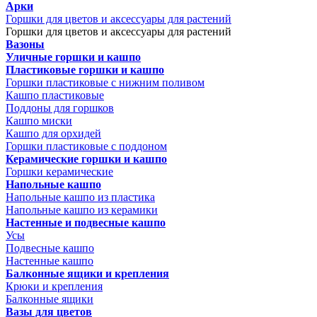
Арки
Горшки для цветов и аксессуары для растений
Горшки для цветов и аксессуары для растений
Вазоны
Уличные горшки и кашпо
Пластиковые горшки и кашпо
Горшки пластиковые с нижним поливом
Кашпо пластиковые
Поддоны для горшков
Кашпо миски
Кашпо для орхидей
Горшки пластиковые с поддоном
Керамические горшки и кашпо
Горшки керамические
Напольные кашпо
Напольные кашпо из пластика
Напольные кашпо из керамики
Настенные и подвесные кашпо
Усы
Подвесные кашпо
Настенные кашпо
Балконные ящики и крепления
Крюки и крепления
Балконные ящики
Вазы для цветов