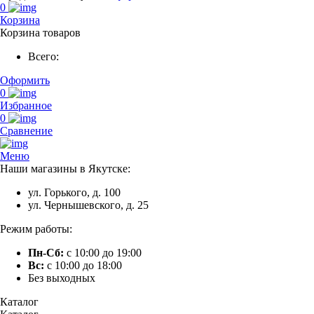
0
Корзина
Корзина товаров
Всего:
Оформить
0
Избранное
0
Сравнение
Меню
Наши магазины в Якутске:
ул. Горького, д. 100
ул. Чернышевского, д. 25
Режим работы:
Пн-Сб:
с 10:00 до 19:00
Вс:
с 10:00 до 18:00
Без выходных
Каталог