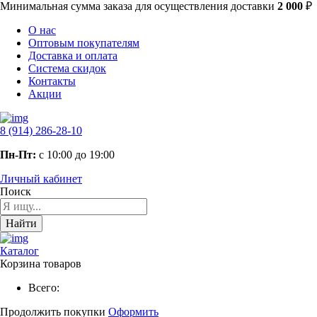
Минимальная сумма заказа
для осуществления доставки
2 000
₽
О нас
Оптовым покупателям
Доставка и оплата
Система скидок
Контакты
Акции
8 (914) 286-28-10
Пн-Пт:
с 10:00 до 19:00
Личный кабинет
Поиск
Найти
Каталог
Корзина товаров
Всего:
Продолжить покупки
Оформить