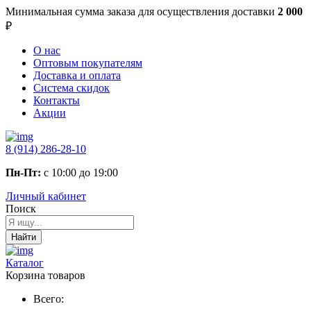
Минимальная сумма заказа
для осуществления доставки
2 000
₽
О нас
Оптовым покупателям
Доставка и оплата
Система скидок
Контакты
Акции
8 (914) 286-28-10
Пн-Пт:
с 10:00 до 19:00
Личный кабинет
Поиск
Найти
Каталог
Корзина товаров
Всего: