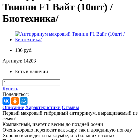
Твинни F1 Вайт (10шт) /
Биотехника/
136 руб.
Артикул:
14203
Есть в наличии
Купить
Поделиться:
Описание
Характеристики
Отзывы
Первый махровый гибридный антирринум, выращиваемый из
семян!
Компактный, цветет с весны до поздней осени
Очень хорошо переносит как жару, так и дождливую погоду
Хорошо выглядит и на клумбе, и в больших вазонах