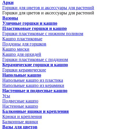
Арки
Горшки для цветов и аксессуары для растений
Горшки для цветов и аксессуары для растений
Вазоны
Уличные горшки и кашпо
Пластиковые горшки и кашпо
Горшки пластиковые с нижним поливом
Кашпо пластиковые
Поддоны для горшков
Кашпо миски
Кашпо для орхидей
Горшки пластиковые с поддоном
Керамические горшки и кашпо
Горшки керамические
Напольные кашпо
Напольные кашпо из пластика
Напольные кашпо из керамики
Настенные и подвесные кашпо
Усы
Подвесные кашпо
Настенные кашпо
Балконные ящики и крепления
Крюки и крепления
Балконные ящики
Вазы для цветов