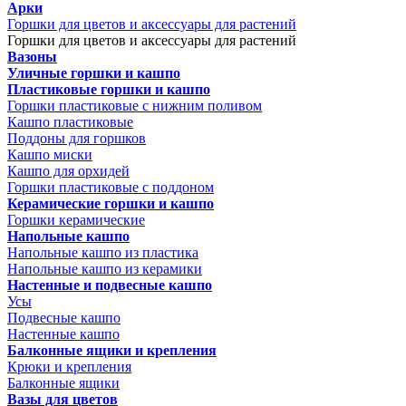
Арки
Горшки для цветов и аксессуары для растений
Горшки для цветов и аксессуары для растений
Вазоны
Уличные горшки и кашпо
Пластиковые горшки и кашпо
Горшки пластиковые с нижним поливом
Кашпо пластиковые
Поддоны для горшков
Кашпо миски
Кашпо для орхидей
Горшки пластиковые с поддоном
Керамические горшки и кашпо
Горшки керамические
Напольные кашпо
Напольные кашпо из пластика
Напольные кашпо из керамики
Настенные и подвесные кашпо
Усы
Подвесные кашпо
Настенные кашпо
Балконные ящики и крепления
Крюки и крепления
Балконные ящики
Вазы для цветов