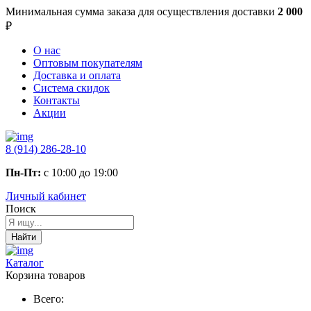
Минимальная сумма заказа
для осуществления доставки
2 000
₽
О нас
Оптовым покупателям
Доставка и оплата
Система скидок
Контакты
Акции
8 (914) 286-28-10
Пн-Пт:
с 10:00 до 19:00
Личный кабинет
Поиск
Найти
Каталог
Корзина товаров
Всего: