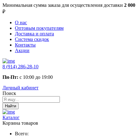
Минимальная сумма заказа
для осуществления доставки
2 000
₽
О нас
Оптовым покупателям
Доставка и оплата
Система скидок
Контакты
Акции
8 (914) 286-28-10
Пн-Пт:
с 10:00 до 19:00
Личный кабинет
Поиск
Найти
Каталог
Корзина товаров
Всего: