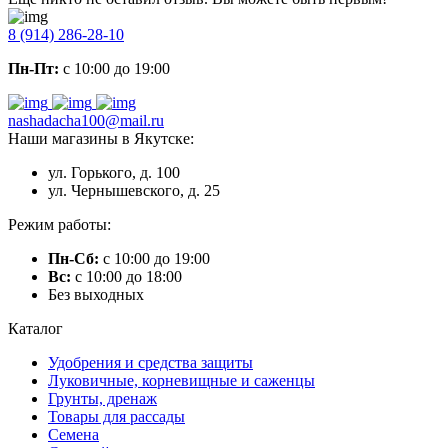
8 (914) 286-28-10
Пн-Пт:
с 10:00 до 19:00
nashadacha100@mail.ru
Наши магазины в Якутске:
ул. Горького, д. 100
ул. Чернышевского, д. 25
Режим работы:
Пн-Сб:
с 10:00 до 19:00
Вс:
с 10:00 до 18:00
Без выходных
Каталог
Удобрения и средства защиты
Луковичные, корневищные и саженцы
Грунты, дренаж
Товары для рассады
Семена