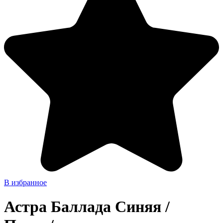
В избранное
Астра Баллада Синяя /