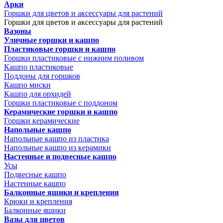
Арки
Горшки для цветов и аксессуары для растений
Горшки для цветов и аксессуары для растений
Вазоны
Уличные горшки и кашпо
Пластиковые горшки и кашпо
Горшки пластиковые с нижним поливом
Кашпо пластиковые
Поддоны для горшков
Кашпо миски
Кашпо для орхидей
Горшки пластиковые с поддоном
Керамические горшки и кашпо
Горшки керамические
Напольные кашпо
Напольные кашпо из пластика
Напольные кашпо из керамики
Настенные и подвесные кашпо
Усы
Подвесные кашпо
Настенные кашпо
Балконные ящики и крепления
Крюки и крепления
Балконные ящики
Вазы для цветов