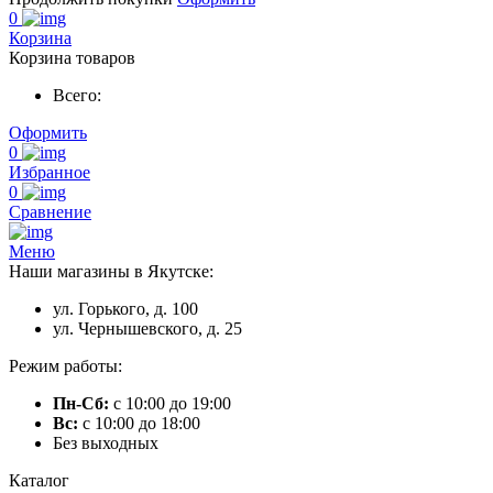
0
Корзина
Корзина товаров
Всего:
Оформить
0
Избранное
0
Сравнение
Меню
Наши магазины в Якутске:
ул. Горького, д. 100
ул. Чернышевского, д. 25
Режим работы:
Пн-Сб:
с 10:00 до 19:00
Вс:
с 10:00 до 18:00
Без выходных
Каталог