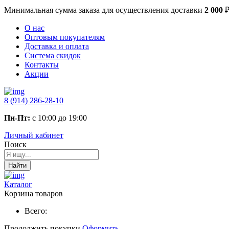
Минимальная сумма заказа
для осуществления доставки
2 000
О нас
Оптовым покупателям
Доставка и оплата
Система скидок
Контакты
Акции
8 (914) 286-28-10
Пн-Пт:
с 10:00 до 19:00
Личный кабинет
Поиск
Найти
Каталог
Корзина товаров
Всего:
Продолжить покупки
Оформить