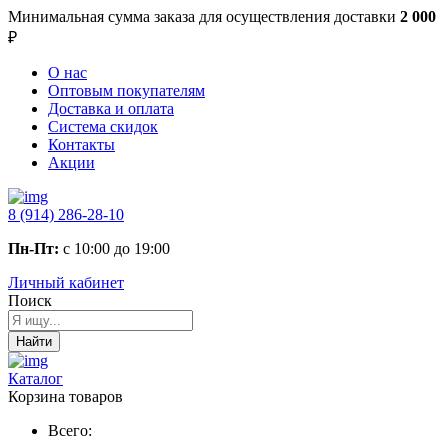
Минимальная сумма заказа
для осуществления доставки
2 000
₽
О нас
Оптовым покупателям
Доставка и оплата
Система скидок
Контакты
Акции
8 (914) 286-28-10
Пн-Пт:
с 10:00 до 19:00
Личный кабинет
Поиск
Найти
Каталог
Корзина товаров
Всего: