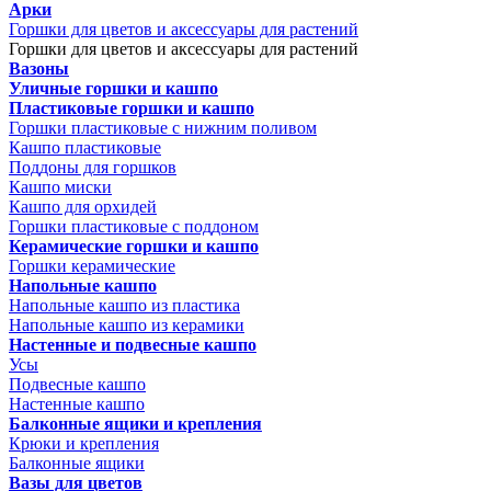
Арки
Горшки для цветов и аксессуары для растений
Горшки для цветов и аксессуары для растений
Вазоны
Уличные горшки и кашпо
Пластиковые горшки и кашпо
Горшки пластиковые с нижним поливом
Кашпо пластиковые
Поддоны для горшков
Кашпо миски
Кашпо для орхидей
Горшки пластиковые с поддоном
Керамические горшки и кашпо
Горшки керамические
Напольные кашпо
Напольные кашпо из пластика
Напольные кашпо из керамики
Настенные и подвесные кашпо
Усы
Подвесные кашпо
Настенные кашпо
Балконные ящики и крепления
Крюки и крепления
Балконные ящики
Вазы для цветов