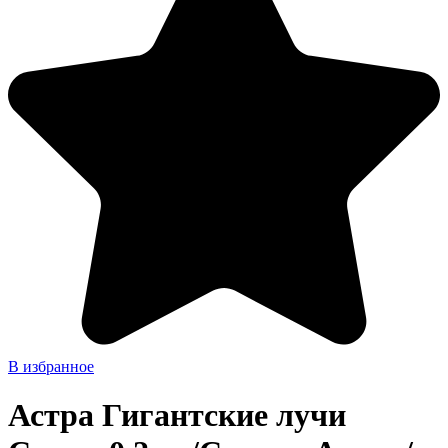
В избранное
Астра Гигантские лучи