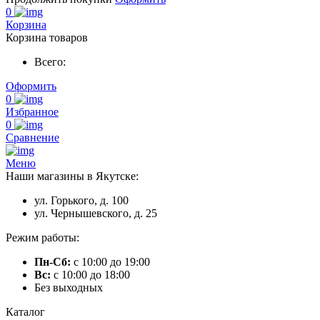
0
Корзина
Корзина товаров
Всего:
Оформить
0
Избранное
0
Сравнение
Меню
Наши магазины в Якутске:
ул. Горького, д. 100
ул. Чернышевского, д. 25
Режим работы:
Пн-Сб:
с 10:00 до 19:00
Вс:
с 10:00 до 18:00
Без выходных
Каталог