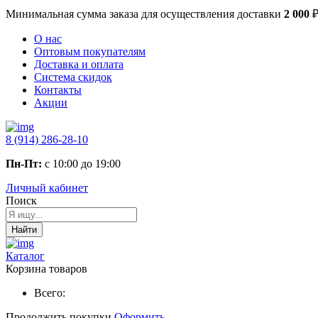
Минимальная сумма заказа
для осуществления доставки
2 000
О нас
Оптовым покупателям
Доставка и оплата
Система скидок
Контакты
Акции
8 (914) 286-28-10
Пн-Пт:
с 10:00 до 19:00
Личный кабинет
Поиск
Найти
Каталог
Корзина товаров
Всего:
Продолжить покупки
Оформить