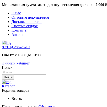
Минимальная сумма заказа
для осуществления доставки
2 000
О нас
Оптовым покупателям
Доставка и оплата
Система скидок
Контакты
Акции
8 (914) 286-28-10
Пн-Пт:
с 10:00 до 19:00
Личный кабинет
Поиск
Найти
Каталог
Корзина товаров
Всего:
Продолжить покупки
Оформить