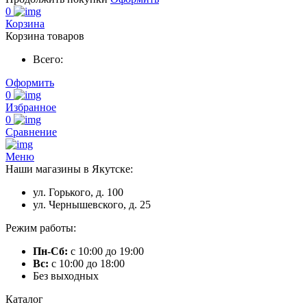
0
Корзина
Корзина товаров
Всего:
Оформить
0
Избранное
0
Сравнение
Меню
Наши магазины в Якутске:
ул. Горького, д. 100
ул. Чернышевского, д. 25
Режим работы:
Пн-Сб:
с 10:00 до 19:00
Вс:
с 10:00 до 18:00
Без выходных
Каталог