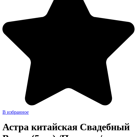
В избранное
Астра китайская Свадебный