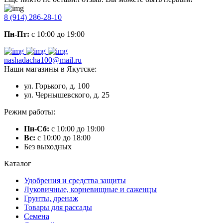
8 (914) 286-28-10
Пн-Пт:
с 10:00 до 19:00
nashadacha100@mail.ru
Наши магазины в Якутске:
ул. Горького, д. 100
ул. Чернышевского, д. 25
Режим работы:
Пн-Сб:
с 10:00 до 19:00
Вс:
с 10:00 до 18:00
Без выходных
Каталог
Удобрения и средства защиты
Луковичные, корневищные и саженцы
Грунты, дренаж
Товары для рассады
Семена