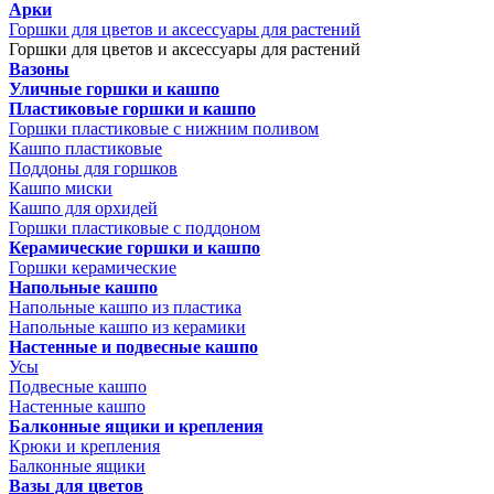
Арки
Горшки для цветов и аксессуары для растений
Горшки для цветов и аксессуары для растений
Вазоны
Уличные горшки и кашпо
Пластиковые горшки и кашпо
Горшки пластиковые с нижним поливом
Кашпо пластиковые
Поддоны для горшков
Кашпо миски
Кашпо для орхидей
Горшки пластиковые с поддоном
Керамические горшки и кашпо
Горшки керамические
Напольные кашпо
Напольные кашпо из пластика
Напольные кашпо из керамики
Настенные и подвесные кашпо
Усы
Подвесные кашпо
Настенные кашпо
Балконные ящики и крепления
Крюки и крепления
Балконные ящики
Вазы для цветов