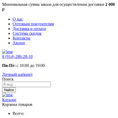
Минимальная сумма заказа
для осуществления доставки
2 000
₽
О нас
Оптовым покупателям
Доставка и оплата
Система скидок
Контакты
Акции
8 (914) 286-28-10
Пн-Пт:
с 10:00 до 19:00
Личный кабинет
Поиск
Найти
Каталог
Корзина товаров
Всего: