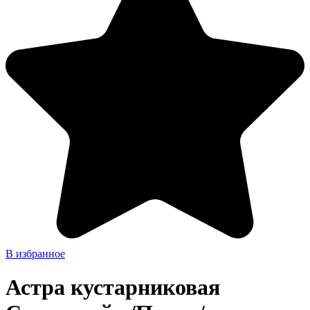
В избранное
Астра кустарниковая