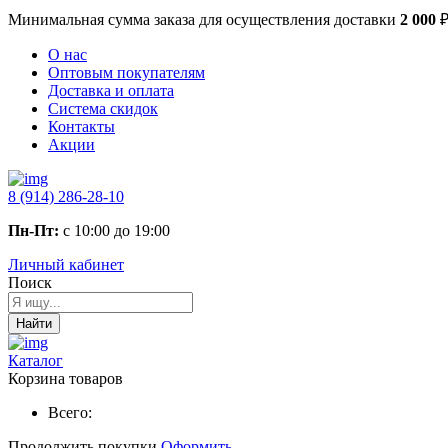
Минимальная сумма заказа
для осуществления доставки
2 000
О нас
Оптовым покупателям
Доставка и оплата
Система скидок
Контакты
Акции
8 (914) 286-28-10
Пн-Пт:
с 10:00 до 19:00
Личный кабинет
Поиск
Найти
Каталог
Корзина товаров
Всего:
Продолжить покупки
Оформить