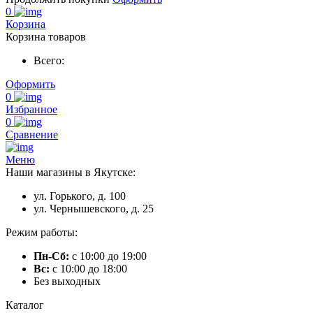
0
Корзина
Корзина товаров
Всего:
Оформить
0
Избранное
0
Сравнение
Меню
Наши магазины в Якутске:
ул. Горького, д. 100
ул. Чернышевского, д. 25
Режим работы:
Пн-Сб:
с 10:00 до 19:00
Вс:
с 10:00 до 18:00
Без выходных
Каталог