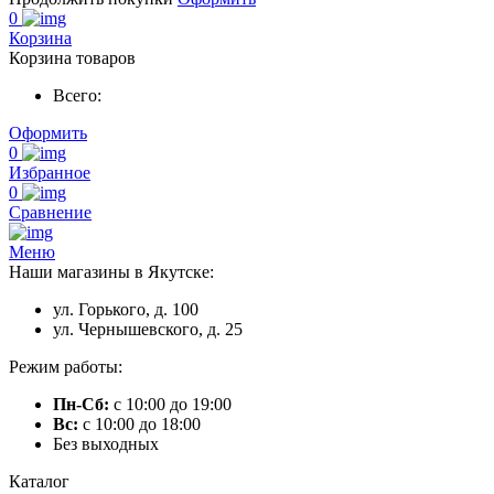
0
Корзина
Корзина товаров
Всего:
Оформить
0
Избранное
0
Сравнение
Меню
Наши магазины в Якутске:
ул. Горького, д. 100
ул. Чернышевского, д. 25
Режим работы:
Пн-Сб:
с 10:00 до 19:00
Вс:
с 10:00 до 18:00
Без выходных
Каталог