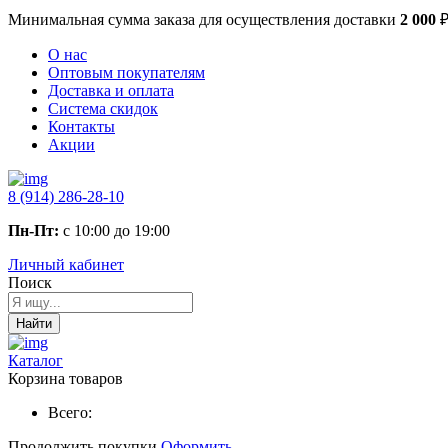
Минимальная сумма заказа
для осуществления доставки
2 000
О нас
Оптовым покупателям
Доставка и оплата
Система скидок
Контакты
Акции
8 (914) 286-28-10
Пн-Пт:
с 10:00 до 19:00
Личный кабинет
Поиск
Найти
Каталог
Корзина товаров
Всего:
Продолжить покупки
Оформить