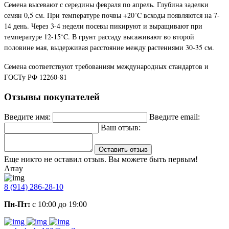
Семена высевают с середины февраля по апрель. Глубина заделки
семян 0,5 см. При температуре почвы +20˚C всходы появляются на 7-
14 день. Через 3-4 недели посевы пикируют и выращивают при
температуре 12-15˚C. В грунт рассаду высаживают во второй
половине мая, выдерживая расстояние между растениями 30-35 см.
Семена соответствуют требованиям международных стандартов и
ГОСТу РФ 12260-81
Отзывы покупателей
Введите имя:
Введите email:
Ваш отзыв:
Оставить отзыв
Еще никто не оставил отзыв. Вы можете быть первым!
Array
8 (914) 286-28-10
Пн-Пт:
с 10:00 до 19:00