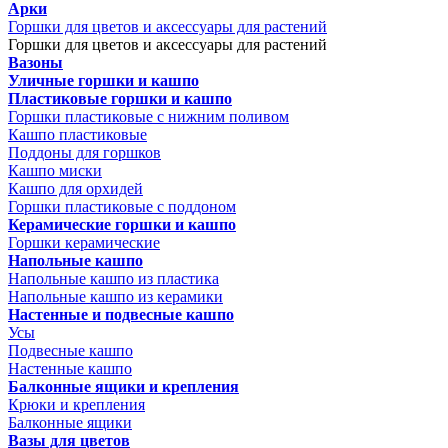
Арки
Горшки для цветов и аксессуары для растений
Горшки для цветов и аксессуары для растений
Вазоны
Уличные горшки и кашпо
Пластиковые горшки и кашпо
Горшки пластиковые с нижним поливом
Кашпо пластиковые
Поддоны для горшков
Кашпо миски
Кашпо для орхидей
Горшки пластиковые с поддоном
Керамические горшки и кашпо
Горшки керамические
Напольные кашпо
Напольные кашпо из пластика
Напольные кашпо из керамики
Настенные и подвесные кашпо
Усы
Подвесные кашпо
Настенные кашпо
Балконные ящики и крепления
Крюки и крепления
Балконные ящики
Вазы для цветов