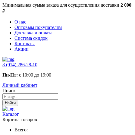
Минимальная сумма заказа
для осуществления доставки
2 000
₽
О нас
Оптовым покупателям
Доставка и оплата
Система скидок
Контакты
Акции
8 (914) 286-28-10
Пн-Пт:
с 10:00 до 19:00
Личный кабинет
Поиск
Найти
Каталог
Корзина товаров
Всего: