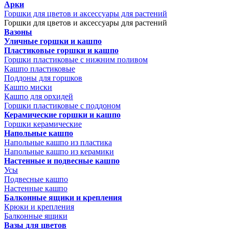
Арки
Горшки для цветов и аксессуары для растений
Горшки для цветов и аксессуары для растений
Вазоны
Уличные горшки и кашпо
Пластиковые горшки и кашпо
Горшки пластиковые с нижним поливом
Кашпо пластиковые
Поддоны для горшков
Кашпо миски
Кашпо для орхидей
Горшки пластиковые с поддоном
Керамические горшки и кашпо
Горшки керамические
Напольные кашпо
Напольные кашпо из пластика
Напольные кашпо из керамики
Настенные и подвесные кашпо
Усы
Подвесные кашпо
Настенные кашпо
Балконные ящики и крепления
Крюки и крепления
Балконные ящики
Вазы для цветов