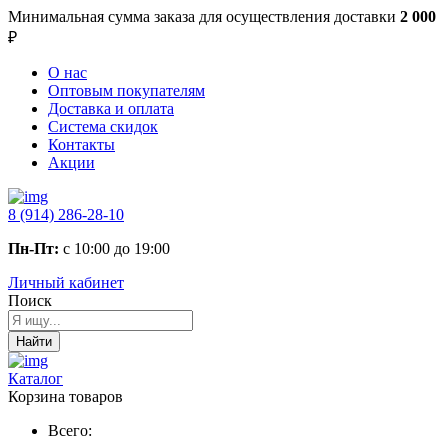
Минимальная сумма заказа
для осуществления доставки
2 000
₽
О нас
Оптовым покупателям
Доставка и оплата
Система скидок
Контакты
Акции
8 (914) 286-28-10
Пн-Пт:
с 10:00 до 19:00
Личный кабинет
Поиск
Найти
Каталог
Корзина товаров
Всего: