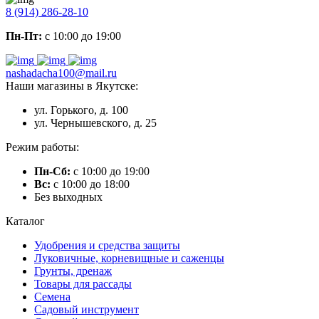
8 (914) 286-28-10
Пн-Пт:
с 10:00 до 19:00
nashadacha100@mail.ru
Наши магазины в Якутске:
ул. Горького, д. 100
ул. Чернышевского, д. 25
Режим работы:
Пн-Сб:
с 10:00 до 19:00
Вс:
с 10:00 до 18:00
Без выходных
Каталог
Удобрения и средства защиты
Луковичные, корневищные и саженцы
Грунты, дренаж
Товары для рассады
Семена
Садовый инструмент