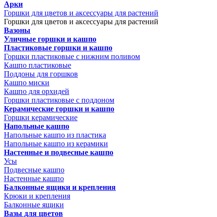
Арки
Горшки для цветов и аксессуары для растений
Горшки для цветов и аксессуары для растений
Вазоны
Уличные горшки и кашпо
Пластиковые горшки и кашпо
Горшки пластиковые с нижним поливом
Кашпо пластиковые
Поддоны для горшков
Кашпо миски
Кашпо для орхидей
Горшки пластиковые с поддоном
Керамические горшки и кашпо
Горшки керамические
Напольные кашпо
Напольные кашпо из пластика
Напольные кашпо из керамики
Настенные и подвесные кашпо
Усы
Подвесные кашпо
Настенные кашпо
Балконные ящики и крепления
Крюки и крепления
Балконные ящики
Вазы для цветов