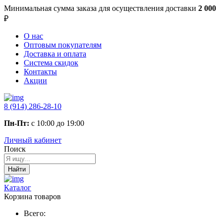
Минимальная сумма заказа
для осуществления доставки
2 000
₽
О нас
Оптовым покупателям
Доставка и оплата
Система скидок
Контакты
Акции
8 (914) 286-28-10
Пн-Пт:
с 10:00 до 19:00
Личный кабинет
Поиск
Найти
Каталог
Корзина товаров
Всего: