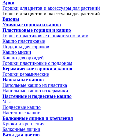
Арки
Горшки для цветов и аксессуары для растений
Горшки для цветов и аксессуары для растений
Вазоны
Уличные горшки и кашпо
Пластиковые горшки и кашпо
Горшки пластиковые с нижним поливом
Кашпо пластиковые
Поддоны для горшков
Кашпо миски
Кашпо для орхидей
Горшки пластиковые с поддоном
Керамические горшки и кашпо
Горшки керамические
Напольные кашпо
Напольные кашпо из пластика
Напольные кашпо из керамики
Настенные и подвесные кашпо
Усы
Подвесные кашпо
Настенные кашпо
Балконные ящики и крепления
Крюки и крепления
Балконные ящики
Вазы для цветов