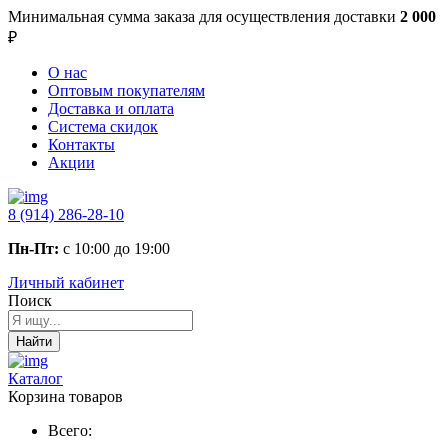
Минимальная сумма заказа
для осуществления доставки
2 000
₽
О нас
Оптовым покупателям
Доставка и оплата
Система скидок
Контакты
Акции
8 (914) 286-28-10
Пн-Пт:
с 10:00 до 19:00
Личный кабинет
Поиск
Найти
Каталог
Корзина товаров
Всего: