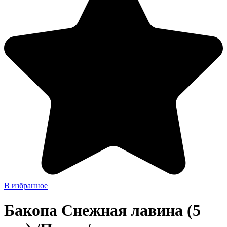
В избранное
Бакопа Снежная лавина (5