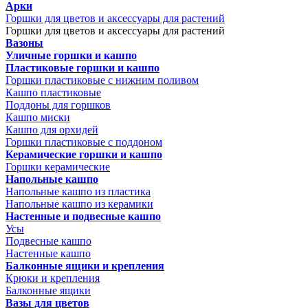
Арки
Горшки для цветов и аксессуары для растений
Горшки для цветов и аксессуары для растений
Вазоны
Уличные горшки и кашпо
Пластиковые горшки и кашпо
Горшки пластиковые с нижним поливом
Кашпо пластиковые
Поддоны для горшков
Кашпо миски
Кашпо для орхидей
Горшки пластиковые с поддоном
Керамические горшки и кашпо
Горшки керамические
Напольные кашпо
Напольные кашпо из пластика
Напольные кашпо из керамики
Настенные и подвесные кашпо
Усы
Подвесные кашпо
Настенные кашпо
Балконные ящики и крепления
Крюки и крепления
Балконные ящики
Вазы для цветов