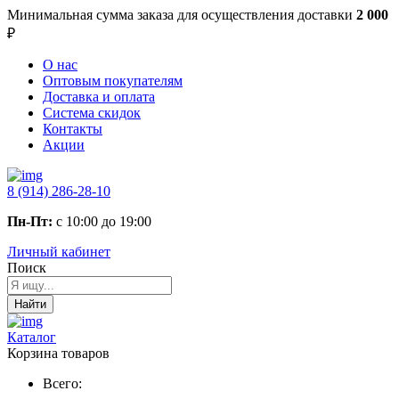
Минимальная сумма заказа
для осуществления доставки
2 000
₽
О нас
Оптовым покупателям
Доставка и оплата
Система скидок
Контакты
Акции
8 (914) 286-28-10
Пн-Пт:
с 10:00 до 19:00
Личный кабинет
Поиск
Найти
Каталог
Корзина товаров
Всего: