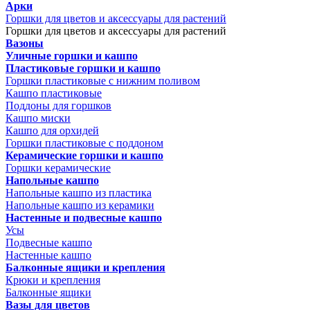
Арки
Горшки для цветов и аксессуары для растений
Горшки для цветов и аксессуары для растений
Вазоны
Уличные горшки и кашпо
Пластиковые горшки и кашпо
Горшки пластиковые с нижним поливом
Кашпо пластиковые
Поддоны для горшков
Кашпо миски
Кашпо для орхидей
Горшки пластиковые с поддоном
Керамические горшки и кашпо
Горшки керамические
Напольные кашпо
Напольные кашпо из пластика
Напольные кашпо из керамики
Настенные и подвесные кашпо
Усы
Подвесные кашпо
Настенные кашпо
Балконные ящики и крепления
Крюки и крепления
Балконные ящики
Вазы для цветов