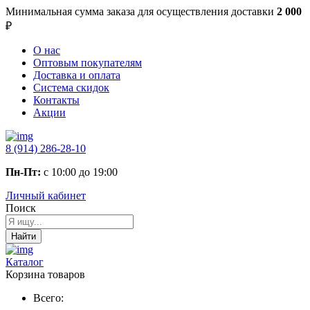
Минимальная сумма заказа
для осуществления доставки
2 000
₽
О нас
Оптовым покупателям
Доставка и оплата
Система скидок
Контакты
Акции
8 (914) 286-28-10
Пн-Пт:
с 10:00 до 19:00
Личный кабинет
Поиск
Найти
Каталог
Корзина товаров
Всего: