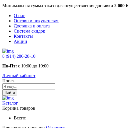
Минимальная сумма заказа
для осуществления доставки
2 000
О нас
Оптовым покупателям
Доставка и оплата
Система скидок
Контакты
Акции
8 (914) 286-28-10
Пн-Пт:
с 10:00 до 19:00
Личный кабинет
Поиск
Найти
Каталог
Корзина товаров
Всего:
Продолжить покупки
Оформить