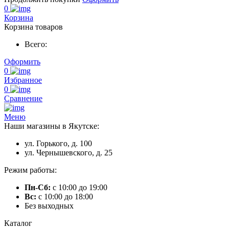
0
Корзина
Корзина товаров
Всего:
Оформить
0
Избранное
0
Сравнение
Меню
Наши магазины в Якутске:
ул. Горького, д. 100
ул. Чернышевского, д. 25
Режим работы:
Пн-Сб:
с 10:00 до 19:00
Вс:
с 10:00 до 18:00
Без выходных
Каталог