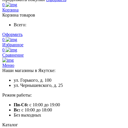
0
Корзина
Корзина товаров
Всего:
Оформить
0
Избранное
0
Сравнение
Меню
Наши магазины в Якутске:
ул. Горького, д. 100
ул. Чернышевского, д. 25
Режим работы:
Пн-Сб:
с 10:00 до 19:00
Вс:
с 10:00 до 18:00
Без выходных
Каталог