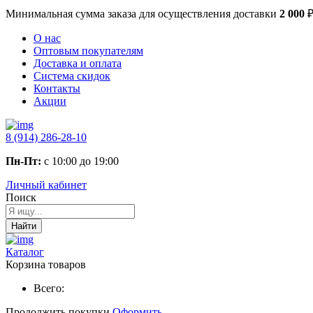
Минимальная сумма заказа
для осуществления доставки
2 000
О нас
Оптовым покупателям
Доставка и оплата
Система скидок
Контакты
Акции
8 (914) 286-28-10
Пн-Пт:
с 10:00 до 19:00
Личный кабинет
Поиск
Найти
Каталог
Корзина товаров
Всего:
Продолжить покупки
Оформить