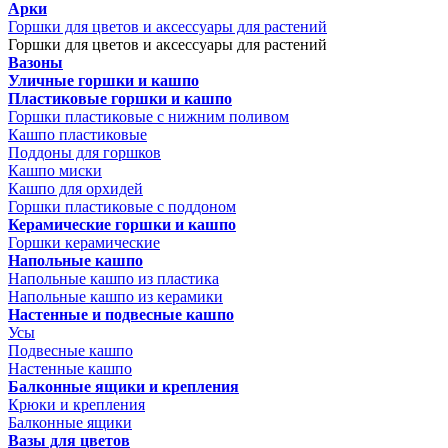
Арки
Горшки для цветов и аксессуары для растений
Горшки для цветов и аксессуары для растений
Вазоны
Уличные горшки и кашпо
Пластиковые горшки и кашпо
Горшки пластиковые с нижним поливом
Кашпо пластиковые
Поддоны для горшков
Кашпо миски
Кашпо для орхидей
Горшки пластиковые с поддоном
Керамические горшки и кашпо
Горшки керамические
Напольные кашпо
Напольные кашпо из пластика
Напольные кашпо из керамики
Настенные и подвесные кашпо
Усы
Подвесные кашпо
Настенные кашпо
Балконные ящики и крепления
Крюки и крепления
Балконные ящики
Вазы для цветов