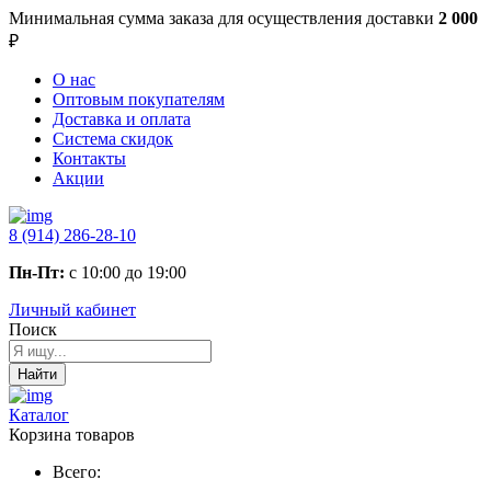
Минимальная сумма заказа
для осуществления доставки
2 000
₽
О нас
Оптовым покупателям
Доставка и оплата
Система скидок
Контакты
Акции
8 (914) 286-28-10
Пн-Пт:
с 10:00 до 19:00
Личный кабинет
Поиск
Найти
Каталог
Корзина товаров
Всего: