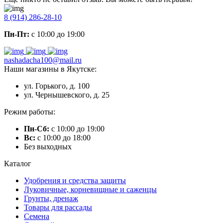
8 (914) 286-28-10
Пн-Пт:
с 10:00 до 19:00
nashadacha100@mail.ru
Наши магазины в Якутске:
ул. Горького, д. 100
ул. Чернышевского, д. 25
Режим работы:
Пн-Сб:
с 10:00 до 19:00
Вс:
с 10:00 до 18:00
Без выходных
Каталог
Удобрения и средства защиты
Луковичные, корневищные и саженцы
Грунты, дренаж
Товары для рассады
Семена