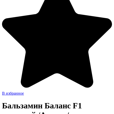
В избранное
Бальзамин Баланс F1