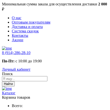
Минимальная сумма заказа
для осуществления доставки
2 000
₽
О нас
Оптовым покупателям
Доставка и оплата
Система скидок
Контакты
Акции
8 (914) 286-28-10
Пн-Пт:
с 10:00 до 19:00
Личный кабинет
Поиск
Найти
Каталог
Корзина товаров
Всего: