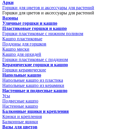
Арки
Горшки для цветов и аксессуары для растений
Горшки для цветов и аксессуары для растений
Вазоны
Уличные горшки и кашпо
Пластиковые горшки и кашпо
Горшки пластиковые с нижним поливом
Кашпо пластиковые
Поддоны для горшков
Кашпо миски
Кашпо для орхидей
Горшки пластиковые с поддоном
Керамические горшки и кашпо
Горшки керамические
Напольные кашпо
Напольные кашпо из пластика
Напольные кашпо из керамики
Настенные и подвесные кашпо
Усы
Подвесные кашпо
Настенные кашпо
Балконные ящики и крепления
Крюки и крепления
Балконные ящики
Вазы для цветов