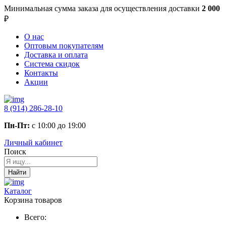
Минимальная сумма заказа
для осуществления доставки
2 000
₽
О нас
Оптовым покупателям
Доставка и оплата
Система скидок
Контакты
Акции
8 (914) 286-28-10
Пн-Пт:
с 10:00 до 19:00
Личный кабинет
Поиск
Найти
Каталог
Корзина товаров
Всего: