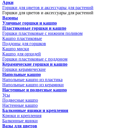
Арки
Горшки для цветов и аксессуары для растений
Горшки для цветов и аксессуары для растений
Вазоны
Уличные горшки и кашпо
Пластиковые горшки и кашпо
Горшки пластиковые с нижним поливом
Кашпо пластиковые
Поддоны для горшков
Кашпо миски
Кашпо для орхидей
Горшки пластиковые с поддоном
Керамические горшки и кашпо
Горшки керамические
Напольные кашпо
Напольные кашпо из пластика
Напольные кашпо из керамики
Настенные и подвесные кашпо
Усы
Подвесные кашпо
Настенные кашпо
Балконные ящики и крепления
Крюки и крепления
Балконные ящики
Вазы для цветов