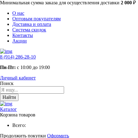
Минимальная сумма заказа
для осуществления доставки
2 000
₽
О нас
Оптовым покупателям
Доставка и оплата
Система скидок
Контакты
Акции
8 (914) 286-28-10
Пн-Пт:
с 10:00 до 19:00
Личный кабинет
Поиск
Найти
Каталог
Корзина товаров
Всего:
Продолжить покупки
Оформить