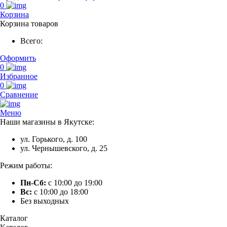
0
Корзина
Корзина товаров
Всего:
Оформить
0
Избранное
0
Сравнение
Меню
Наши магазины в Якутске:
ул. Горького, д. 100
ул. Чернышевского, д. 25
Режим работы:
Пн-Сб:
с 10:00 до 19:00
Вс:
с 10:00 до 18:00
Без выходных
Каталог