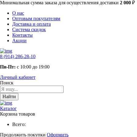
Минимальная сумма заказа
для осуществления доставки
2 000
₽
О нас
Оптовым покупателям
Доставка и оплата
Система скидок
Контакты
Акции
8 (914) 286-28-10
Пн-Пт:
с 10:00 до 19:00
Личный кабинет
Поиск
Найти
Каталог
Корзина товаров
Всего:
Продолжить покупки
Оформить