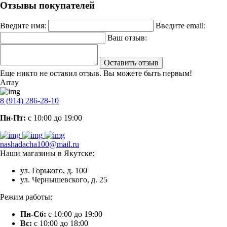
Отзывы покупателей
Введите имя:
Введите email:
Ваш отзыв:
Оставить отзыв
Еще никто не оставил отзыв. Вы можете быть первым!
Array
8 (914) 286-28-10
Пн-Пт:
с 10:00 до 19:00
nashadacha100@mail.ru
Наши магазины в Якутске:
ул. Горького, д. 100
ул. Чернышевского, д. 25
Режим работы:
Пн-Сб:
с 10:00 до 19:00
Вс:
с 10:00 до 18:00