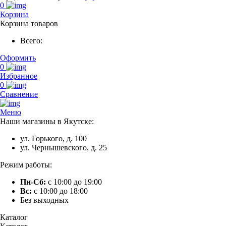
0
Корзина
Корзина товаров
Всего:
Оформить
0
Избранное
0
Сравнение
Меню
Наши магазины в Якутске:
ул. Горького, д. 100
ул. Чернышевского, д. 25
Режим работы:
Пн-Сб:
с 10:00 до 19:00
Вс:
с 10:00 до 18:00
Без выходных
Каталог