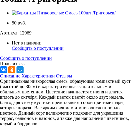
50 руб.
Артикул:
12969
Нет в наличии
Сообщить о поступлении
Сообщить о поступлении
Поделиться:
Описание
Характеристики
Отзывы
Оригинальная низкорослая смесь, образующая компактный куст
(высотой до 30см) и характеризующаяся длительным и
обильным цветением. Цветение начинается с июня и длится
вплоть до октября. Каждый цветок цветёт около двух недель,
благодаря этому кустики представляют собой цветные шары,
которые поразят Вас ярким сиянием и многочисленностью
цветков. Данный сорт великолепно подходит для украшения
террас, балконов и вазонов, а также для наполнения цветников,
клумб и бордюров.