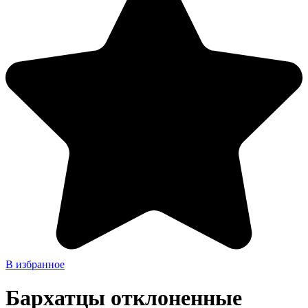
В избранное
Бархатцы отклоненные