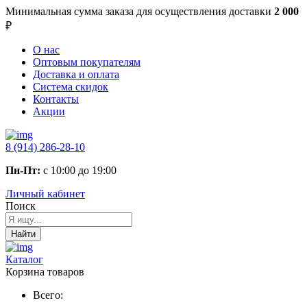
Минимальная сумма заказа
для осуществления доставки
2 000
₽
О нас
Оптовым покупателям
Доставка и оплата
Система скидок
Контакты
Акции
8 (914) 286-28-10
Пн-Пт:
с 10:00 до 19:00
Личный кабинет
Поиск
Найти
Каталог
Корзина товаров
Всего: