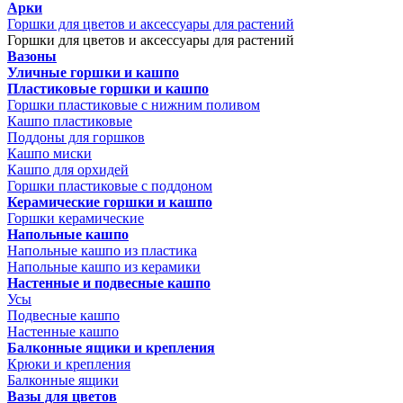
Арки
Горшки для цветов и аксессуары для растений
Горшки для цветов и аксессуары для растений
Вазоны
Уличные горшки и кашпо
Пластиковые горшки и кашпо
Горшки пластиковые с нижним поливом
Кашпо пластиковые
Поддоны для горшков
Кашпо миски
Кашпо для орхидей
Горшки пластиковые с поддоном
Керамические горшки и кашпо
Горшки керамические
Напольные кашпо
Напольные кашпо из пластика
Напольные кашпо из керамики
Настенные и подвесные кашпо
Усы
Подвесные кашпо
Настенные кашпо
Балконные ящики и крепления
Крюки и крепления
Балконные ящики
Вазы для цветов