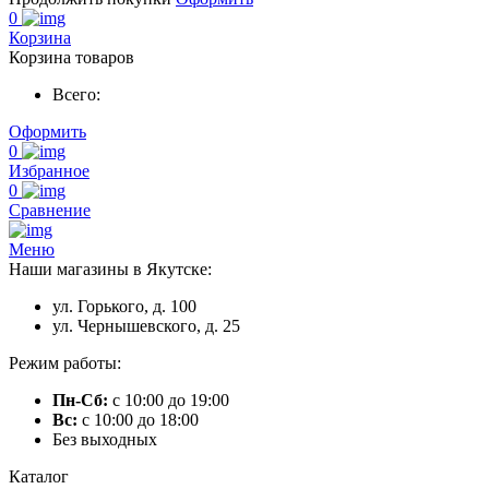
0
Корзина
Корзина товаров
Всего:
Оформить
0
Избранное
0
Сравнение
Меню
Наши магазины в Якутске:
ул. Горького, д. 100
ул. Чернышевского, д. 25
Режим работы:
Пн-Сб:
с 10:00 до 19:00
Вс:
с 10:00 до 18:00
Без выходных
Каталог