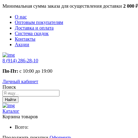
Минимальная сумма заказа
для осуществления доставки
2 000
О нас
Оптовым покупателям
Доставка и оплата
Система скидок
Контакты
Акции
8 (914) 286-28-10
Пн-Пт:
с 10:00 до 19:00
Личный кабинет
Поиск
Найти
Каталог
Корзина товаров
Всего:
Продолжить покупки
Оформить