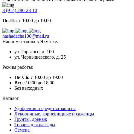
8 (914) 286-28-10
Пн-Пт:
с 10:00 до 19:00
nashadacha100@mail.ru
Наши магазины в Якутске:
ул. Горького, д. 100
ул. Чернышевского, д. 25
Режим работы:
Пн-Сб:
с 10:00 до 19:00
Вс:
с 10:00 до 18:00
Без выходных
Каталог
Удобрения и средства защиты
Луковичные, корневищные и саженцы
Грунты, дренаж
Товары для рассады
Семена