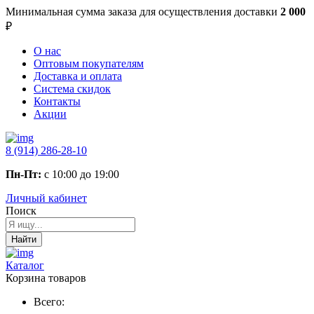
Минимальная сумма заказа
для осуществления доставки
2 000
₽
О нас
Оптовым покупателям
Доставка и оплата
Система скидок
Контакты
Акции
8 (914) 286-28-10
Пн-Пт:
с 10:00 до 19:00
Личный кабинет
Поиск
Найти
Каталог
Корзина товаров
Всего: