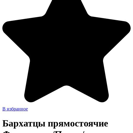
В избранное
Бархатцы прямостоячие