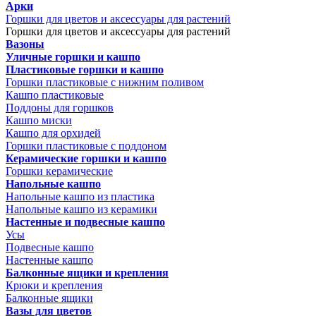
Арки
Горшки для цветов и аксессуары для растений
Горшки для цветов и аксессуары для растений
Вазоны
Уличные горшки и кашпо
Пластиковые горшки и кашпо
Горшки пластиковые с нижним поливом
Кашпо пластиковые
Поддоны для горшков
Кашпо миски
Кашпо для орхидей
Горшки пластиковые с поддоном
Керамические горшки и кашпо
Горшки керамические
Напольные кашпо
Напольные кашпо из пластика
Напольные кашпо из керамики
Настенные и подвесные кашпо
Усы
Подвесные кашпо
Настенные кашпо
Балконные ящики и крепления
Крюки и крепления
Балконные ящики
Вазы для цветов