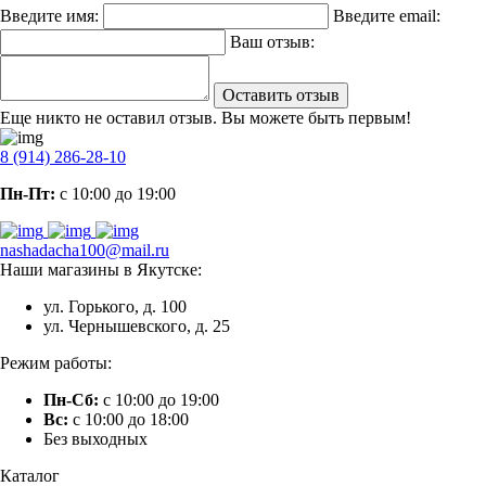
Введите имя:
Введите email:
Ваш отзыв:
Оставить отзыв
Еще никто не оставил отзыв. Вы можете быть первым!
8 (914) 286-28-10
Пн-Пт:
с 10:00 до 19:00
nashadacha100@mail.ru
Наши магазины в Якутске:
ул. Горького, д. 100
ул. Чернышевского, д. 25
Режим работы:
Пн-Сб:
с 10:00 до 19:00
Вс:
с 10:00 до 18:00
Без выходных
Каталог