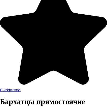
В избранное
Бархатцы прямостоячие