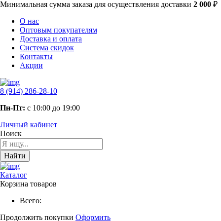
Минимальная сумма заказа
для осуществления доставки
2 000
₽
О нас
Оптовым покупателям
Доставка и оплата
Система скидок
Контакты
Акции
8 (914) 286-28-10
Пн-Пт:
с 10:00 до 19:00
Личный кабинет
Поиск
Найти
Каталог
Корзина товаров
Всего:
Продолжить покупки
Оформить