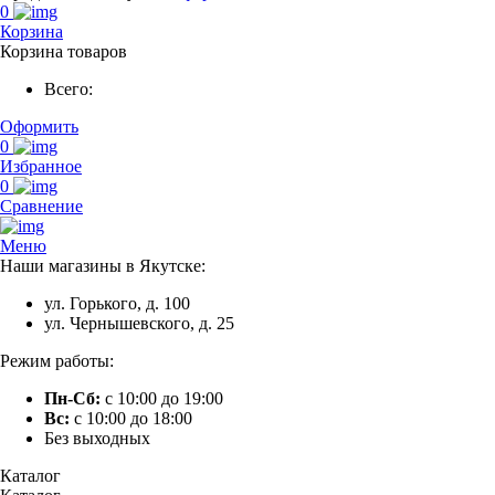
0
Корзина
Корзина товаров
Всего:
Оформить
0
Избранное
0
Сравнение
Меню
Наши магазины в Якутске:
ул. Горького, д. 100
ул. Чернышевского, д. 25
Режим работы:
Пн-Сб:
с 10:00 до 19:00
Вс:
с 10:00 до 18:00
Без выходных
Каталог