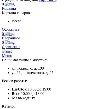
0
Корзина
Корзина товаров
Всего:
Оформить
0
Избранное
0
Сравнение
Меню
Наши магазины в Якутске:
ул. Горького, д. 100
ул. Чернышевского, д. 25
Режим работы:
Пн-Сб:
с 10:00 до 19:00
Вс:
с 10:00 до 18:00
Без выходных
Каталог