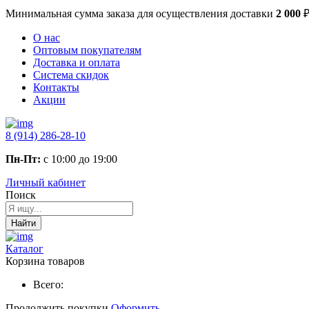
Минимальная сумма заказа
для осуществления доставки
2 000
О нас
Оптовым покупателям
Доставка и оплата
Система скидок
Контакты
Акции
8 (914) 286-28-10
Пн-Пт:
с 10:00 до 19:00
Личный кабинет
Поиск
Найти
Каталог
Корзина товаров
Всего:
Продолжить покупки
Оформить