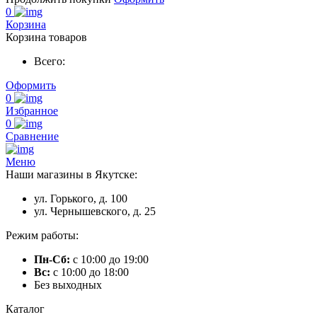
0
Корзина
Корзина товаров
Всего:
Оформить
0
Избранное
0
Сравнение
Меню
Наши магазины в Якутске:
ул. Горького, д. 100
ул. Чернышевского, д. 25
Режим работы:
Пн-Сб:
с 10:00 до 19:00
Вс:
с 10:00 до 18:00
Без выходных
Каталог