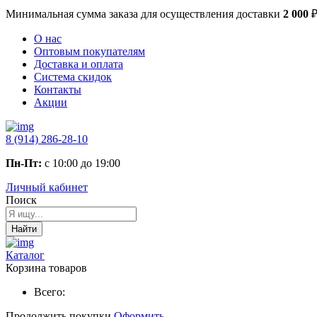
Минимальная сумма заказа
для осуществления доставки
2 000
О нас
Оптовым покупателям
Доставка и оплата
Система скидок
Контакты
Акции
8 (914) 286-28-10
Пн-Пт:
с 10:00 до 19:00
Личный кабинет
Поиск
Найти
Каталог
Корзина товаров
Всего:
Продолжить покупки
Оформить